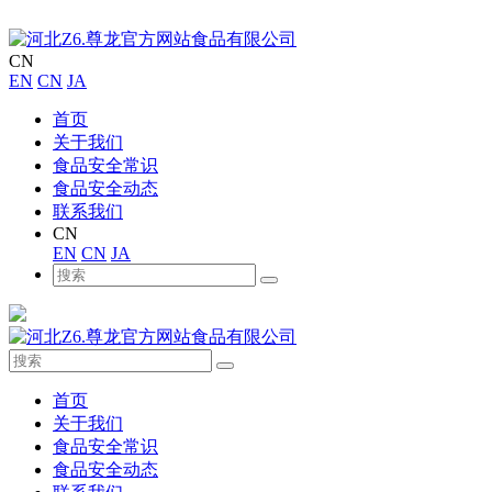
CN
EN
CN
JA
首页
关于我们
食品安全常识
食品安全动态
联系我们
CN
EN
CN
JA
首页
关于我们
食品安全常识
食品安全动态