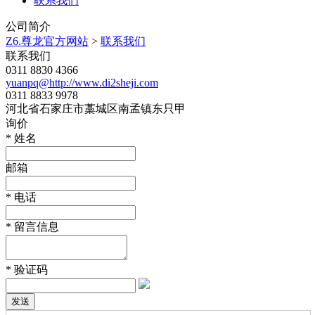
联系我们
公司简介
Z6.尊龙官方网站
>
联系我们
联系我们
0311 8830 4366
yuanpq@http://www.di2sheji.com
0311 8833 9978
河北省石家庄市藁城区南孟镇东只甲
询价
* 姓名
邮箱
* 电话
* 留言信息
* 验证码
发送